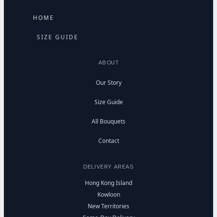
HOME
SIZE GUIDE
ABOUT
Our Story
Size Guide
All Bouquets
Contact
DELIVERY AREAS
Hong Kong Island
Kowloon
New Territories