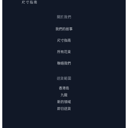
尺寸指南
關於我們
我們的故事
尺寸指南
所有花束
聯絡我們
送貨範圍
香港島
九龍
新的領域
即日送貨