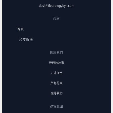
desk@fleurologybyh.com
商店
首頁
尺寸指南
關於我們
我們的故事
尺寸指南
所有花束
聯絡我們
送貨範圍