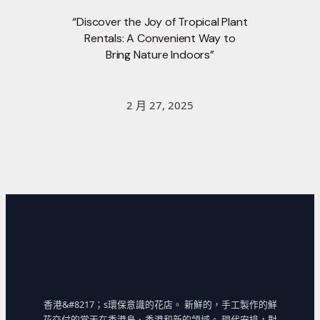
“Discover the Joy of Tropical Plant
Rentals: A Convenient Way to
Bring Nature Indoors”
2 月 27, 2025
香港&#8217；s環保意識的花店。 新鮮的，手工製作的鮮
花交付的當天在香港島、香港和新的領域。 現代安排，對