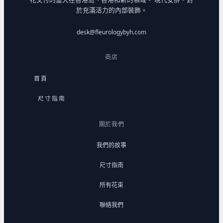
於充滿活力的內部裝飾。
desk@fleurologybyh.com
商店
首頁
尺寸指南
關於我們
我們的故事
尺寸指南
所有花束
聯絡我們