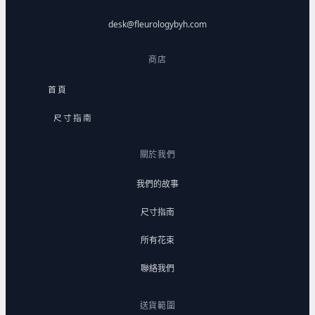
desk@fleurologybyh.com
商店
首頁
尺寸指南
關於我們
我們的故事
尺寸指南
所有花束
聯絡我們
送貨範圍