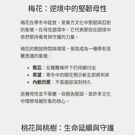
梅花：逆境中的堅韌母性
梅花在寒冬中綻放，是東方文化中堅韌與忍耐
的象徵。在母性語境中，它代表那些在困境中
依然堅持養育與守護的力量。
梅花的開放時間與環境，使其成為一種帶有苦
難意識的象徵：
堅忍
：在艱難條件下仍持續付出
希望
：寒冬中的開花預示新生即將到來
內斂的愛
：不張揚卻深刻持久
這種母性並不華麗，但極為堅固，是許多文化
中理想母親形象的核心。
桃花與桃樹：生命延續與守護