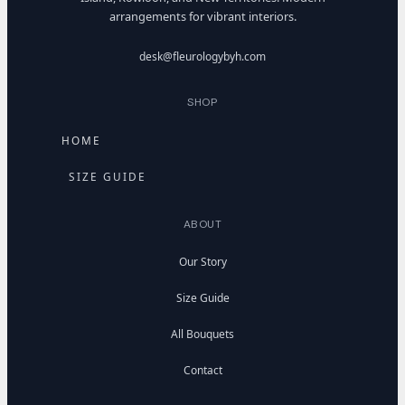
arrangements for vibrant interiors.
desk@fleurologybyh.com
SHOP
HOME
SIZE GUIDE
ABOUT
Our Story
Size Guide
All Bouquets
Contact