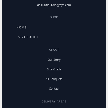
desk@fleurologybyh.com
SHOP
HOME
SIZE GUIDE
ABOUT
Our Story
Size Guide
All Bouquets
Contact
DELIVERY AREAS