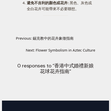
避免不吉利的顏色或花卉:
黑色、灰色或
全白花卉可能帶來不必要聯想。
Previous:
錫克教中的花卉象徵指南
Next:
Flower Symbolism in Aztec Culture
0 responses to “香港中式婚禮新娘
花球花卉指南”