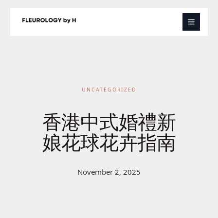
Skip
to
content
UNCATEGORIZED
香港中式婚禮新
娘花球花卉指南
November 2, 2025