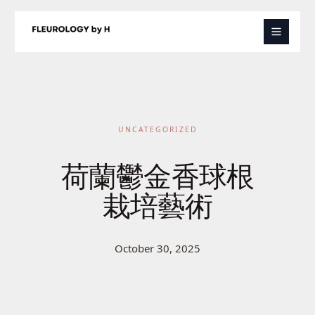
Skip
to
content
UNCATEGORIZED
荷蘭鬱金香球根
栽培藝術
October 30, 2025