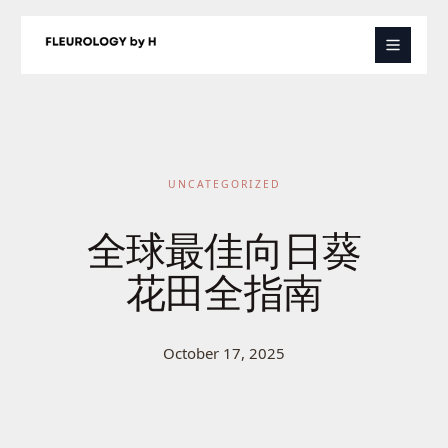
Skip
to
content
UNCATEGORIZED
全球最佳向日葵
花田全指南
October 17, 2025