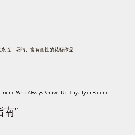
造永恆、吸睛、富有個性的花藝作品。
 Friend Who Always Shows Up: Loyalty in Bloom
指南”