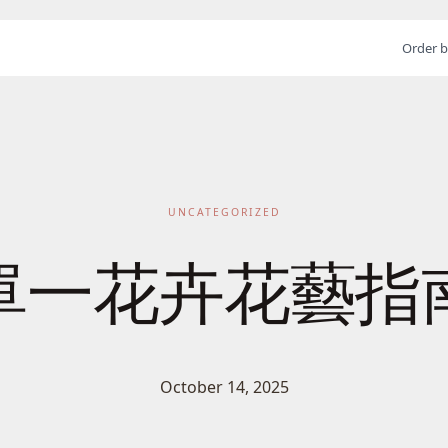
Order b
UNCATEGORIZED
單一花卉花藝指
October 14, 2025